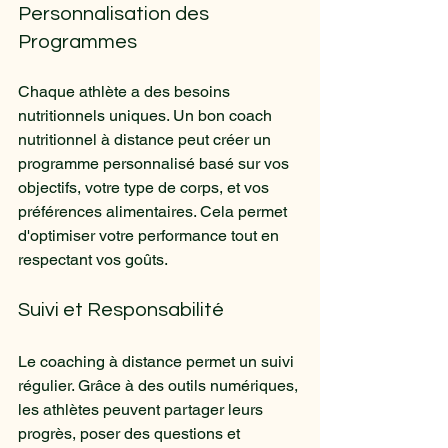
Personnalisation des 
Programmes
Chaque athlète a des besoins 
nutritionnels uniques. Un bon coach 
nutritionnel à distance peut créer un 
programme personnalisé basé sur vos 
objectifs, votre type de corps, et vos 
préférences alimentaires. Cela permet 
d'optimiser votre performance tout en 
respectant vos goûts.
Suivi et Responsabilité
Le coaching à distance permet un suivi 
régulier. Grâce à des outils numériques, 
les athlètes peuvent partager leurs 
progrès, poser des questions et 