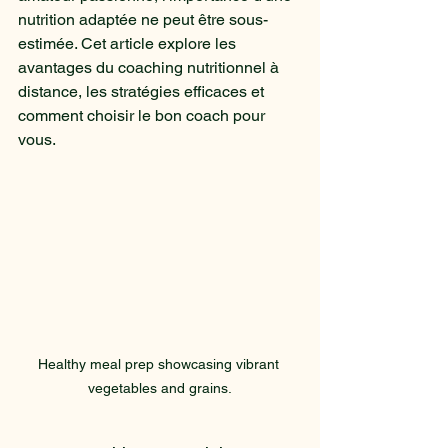
nutrition adaptée ne peut être sous-
estimée. Cet article explore les 
avantages du coaching nutritionnel à 
distance, les stratégies efficaces et 
comment choisir le bon coach pour 
vous.
Healthy meal prep showcasing vibrant 
vegetables and grains.