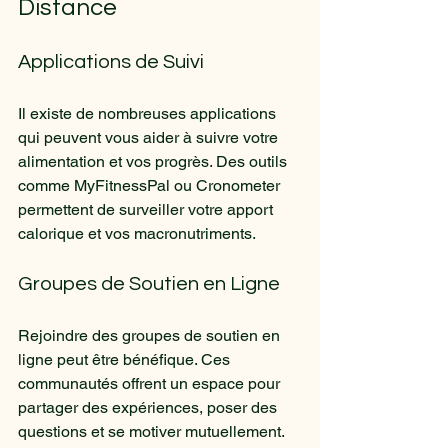
Distance
Applications de Suivi
Il existe de nombreuses applications 
qui peuvent vous aider à suivre votre 
alimentation et vos progrès. Des outils 
comme MyFitnessPal ou Cronometer 
permettent de surveiller votre apport 
calorique et vos macronutriments.
Groupes de Soutien en Ligne
Rejoindre des groupes de soutien en 
ligne peut être bénéfique. Ces 
communautés offrent un espace pour 
partager des expériences, poser des 
questions et se motiver mutuellement.