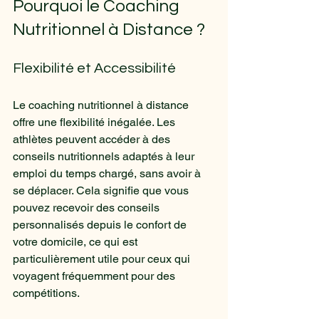
Pourquoi le Coaching 
Nutritionnel à Distance ?
Flexibilité et Accessibilité
Le coaching nutritionnel à distance 
offre une flexibilité inégalée. Les 
athlètes peuvent accéder à des 
conseils nutritionnels adaptés à leur 
emploi du temps chargé, sans avoir à 
se déplacer. Cela signifie que vous 
pouvez recevoir des conseils 
personnalisés depuis le confort de 
votre domicile, ce qui est 
particulièrement utile pour ceux qui 
voyagent fréquemment pour des 
compétitions.