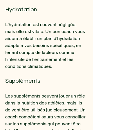
Hydratation
L'hydratation est souvent négligée, 
mais elle est vitale. Un bon coach vous 
aidera à établir un plan d'hydratation 
adapté à vos besoins spécifiques, en 
tenant compte de facteurs comme 
l'intensité de l'entraînement et les 
conditions climatiques.
Suppléments
Les suppléments peuvent jouer un rôle 
dans la nutrition des athlètes, mais ils 
doivent être utilisés judicieusement. Un 
coach compétent saura vous conseiller 
sur les suppléments qui peuvent être 