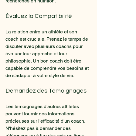
recherches en nutrition.
Évaluez la Compatibilité
La relation entre un athlète et son 
coach est cruciale. Prenez le temps de 
discuter avec plusieurs coachs pour 
évaluer leur approche et leur 
philosophie. Un bon coach doit être 
capable de comprendre vos besoins et 
de s'adapter à votre style de vie.
Demandez des Témoignages
Les témoignages d'autres athlètes 
peuvent fournir des informations 
précieuses sur l'efficacité d'un coach. 
N'hésitez pas à demander des 
références ou à lire des avis en ligne.