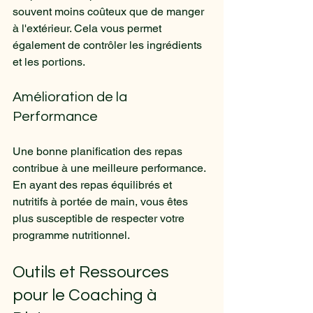
souvent moins coûteux que de manger 
à l'extérieur. Cela vous permet 
également de contrôler les ingrédients 
et les portions.
Amélioration de la 
Performance
Une bonne planification des repas 
contribue à une meilleure performance. 
En ayant des repas équilibrés et 
nutritifs à portée de main, vous êtes 
plus susceptible de respecter votre 
programme nutritionnel.
Outils et Ressources 
pour le Coaching à 