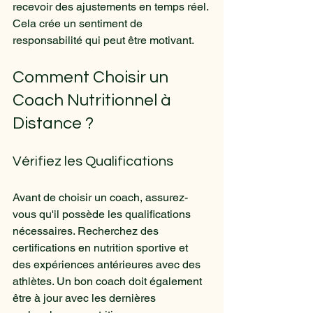
recevoir des ajustements en temps réel. 
Cela crée un sentiment de 
responsabilité qui peut être motivant.
Comment Choisir un 
Coach Nutritionnel à 
Distance ?
Vérifiez les Qualifications
Avant de choisir un coach, assurez-
vous qu'il possède les qualifications 
nécessaires. Recherchez des 
certifications en nutrition sportive et 
des expériences antérieures avec des 
athlètes. Un bon coach doit également 
être à jour avec les dernières 