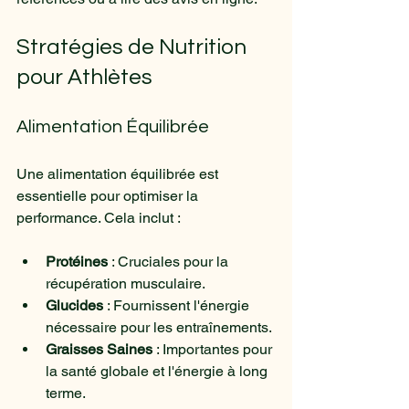
Stratégies de Nutrition 
pour Athlètes
Alimentation Équilibrée
Une alimentation équilibrée est 
essentielle pour optimiser la 
performance. Cela inclut :
Protéines
 : Cruciales pour la 
récupération musculaire.
Glucides
 : Fournissent l'énergie 
nécessaire pour les entraînements.
Graisses Saines
 : Importantes pour 
la santé globale et l'énergie à long 
terme.