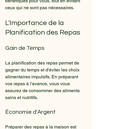
bénéfiques pour vous, tout en évitant 
ceux qui ne sont pas nécessaires.
L'Importance de la 
Planification des Repas
Gain de Temps
La planification des repas permet de 
gagner du temps et d'éviter les choix 
alimentaires impulsifs. En préparant 
vos repas à l'avance, vous vous 
assurez de consommer des aliments 
sains et nutritifs.
Économie d'Argent
Préparer des repas à la maison est 